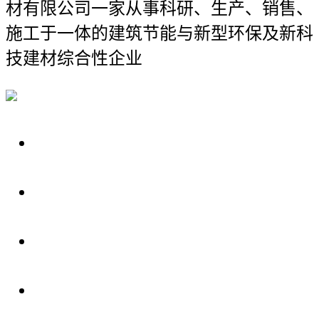
材有限公司
一家从事科研、生产、销售、
施工于一体的建筑节能与新型环保及新科
技建材综合性企业
关于我们
装修建材知识
装修建材百科
联系我们