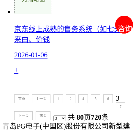
咨询
咨询
京东线上成熟的售务系统（如七天无
来由、价钱
2026-01-06
+
3
首页
上一页
1
2
4
5
6
7
共
80
页
720
条
下一页
末页
青岛PG电子(中国区)股份有限公司新型建