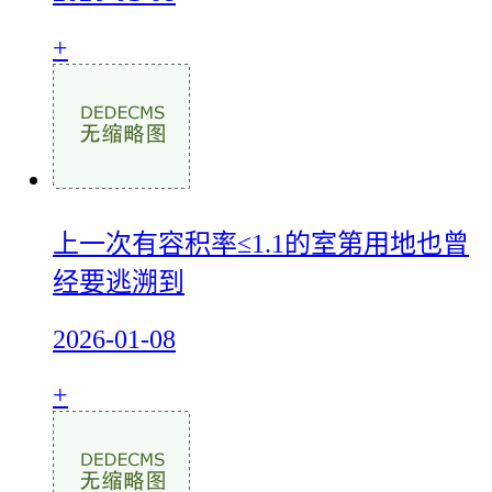
+
上一次有容积率≤1.1的室第用地也曾
经要逃溯到
2026-01-08
+