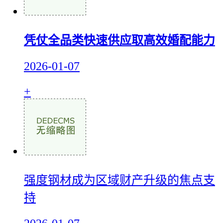
凭仗全品类快速供应取高效婚配能力
2026-01-07
+
强度钢材成为区域财产升级的焦点支
持