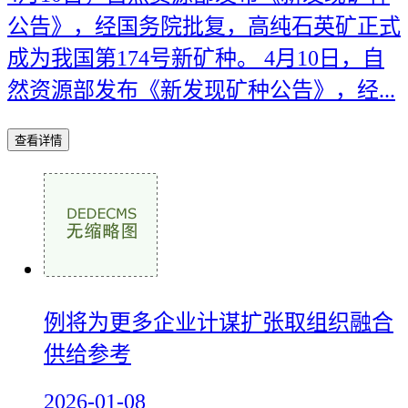
公告》，经国务院批复，高纯石英矿正式
成为我国第174号新矿种。 4月10日，自
然资源部发布《新发现矿种公告》，经...
查看详情
例将为更多企业计谋扩张取组织融合
供给参考
2026-01-08