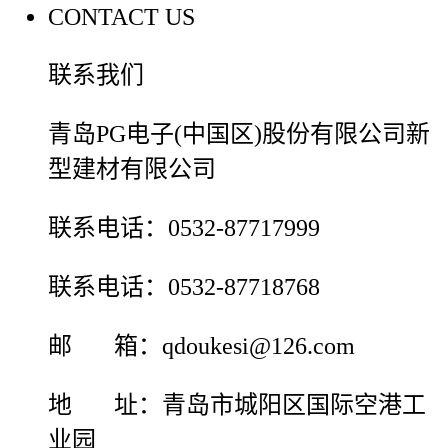
CONTACT US
联系我们
青岛PG电子(中国区)股份有限公司新
型建材有限公司
联系电话：0532-87717999
联系电话：0532-87718768
邮 箱：qdoukesi@126.com
地 址：青岛市城阳区国际空港工
业园