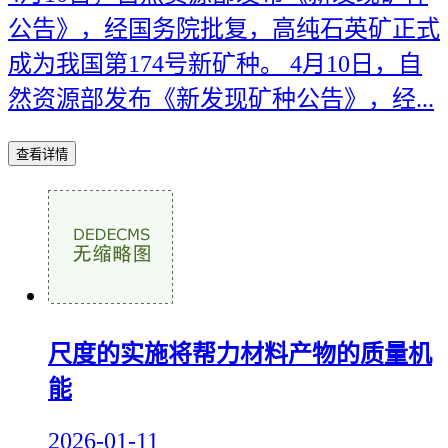
公告》，经国务院批复，高纯石英矿正式
成为我国第174号新矿种。 4月10日，自
然资源部发布《新发现矿种公告》，经...
查看详情
尺度的实施将帮力材料产物的质量机
能
2026-01-11