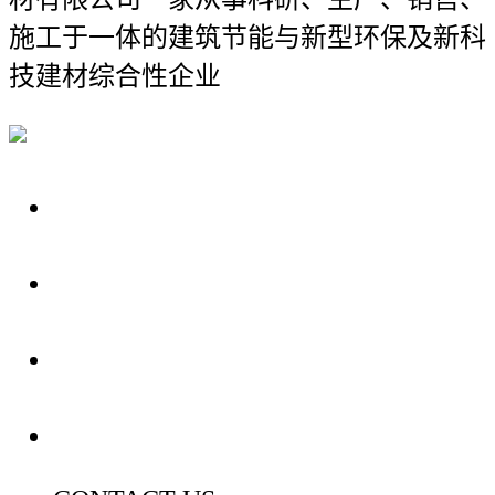
施工于一体的建筑节能与新型环保及新科
技建材综合性企业
关于我们
装修建材知识
装修建材百科
联系我们