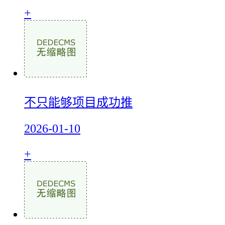
+
不只能够项目成功推
2026-01-10
+