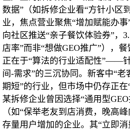
数据”（如拆修企业看“方针小区
业，焦点营业聚焦“增加赋能办事
向社区推送“亲子餐饮体验券”，3
店率”而非“想做GEO推广”）
正在于“算法的行业适配性”——
间-需求”的三沉协同。新客中“老
期短”的行业，但市场中仍存正在
某拆修企业曾因选择“通用型GEO
（如“保举老友到店消费，晚高峰
存量用户增加的企业。其“立即消