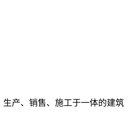
、生产、销售、施工于一体的建筑