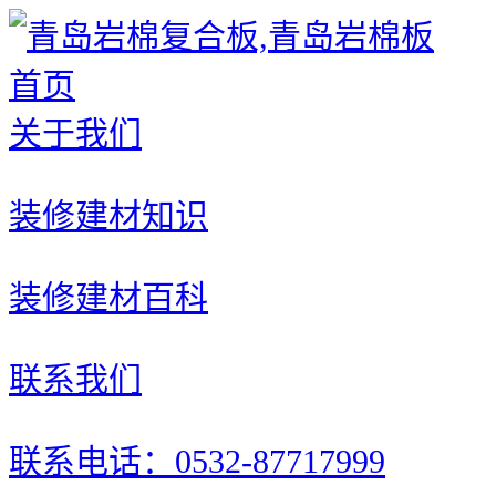
首页
关于我们
装修建材知识
装修建材百科
联系我们
联系电话：0532-87717999