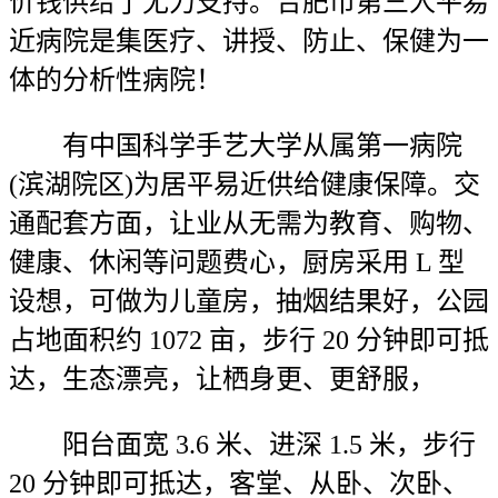
价钱供给了无力支持。合肥市第三人平易
近病院是集医疗、讲授、防止、保健为一
体的分析性病院！
有中国科学手艺大学从属第一病院
(滨湖院区)为居平易近供给健康保障。交
通配套方面，让业从无需为教育、购物、
健康、休闲等问题费心，厨房采用 L 型
设想，可做为儿童房，抽烟结果好，公园
占地面积约 1072 亩，步行 20 分钟即可抵
达，生态漂亮，让栖身更、更舒服，
阳台面宽 3.6 米、进深 1.5 米，步行
20 分钟即可抵达，客堂、从卧、次卧、