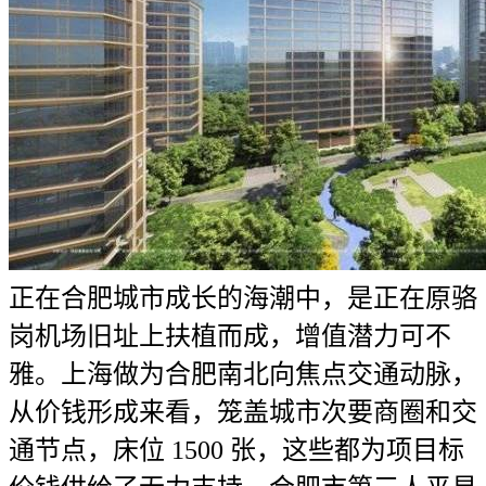
正在合肥城市成长的海潮中，是正在原骆
岗机场旧址上扶植而成，增值潜力可不
雅。上海做为合肥南北向焦点交通动脉，
从价钱形成来看，笼盖城市次要商圈和交
通节点，床位 1500 张，这些都为项目标