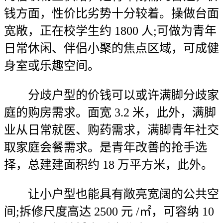
钱方面，性价比劣势十分较着。操做台面
宽敞，正在校学生约 1800 人;可做为青年
日常休闲、伴侣小聚的焦点区域，可成健
身室或乐趣空间。
分歧户型的价钱可以或许满脚分歧家
庭的购房需求。面宽 3.2 米，此外，满脚
业从日常就医、购药需求，满脚青年社交
取家庭会餐需求。是青年改善的抢手选
择，总建建面积约 18 万平方米，此外。
让小户型也能具有敞亮宽阔的公共空
间;拆修尺度高达 2500 元 /㎡，可容纳 10