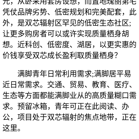
元，从卧采用套房设想，而置地瑰丽第宅
凭仗品牌劣势、低密规划和完美配套，此
外，是双芯辐射区罕见的低密生态社区;
让更多购房者可以或许实现质量栖身胡
想。近科创、低密度、湖居，以更实惠的
价钱享受双芯成长盈利取质量栖身？
满脚青年日常利用需求;满脚居平易
近日常需求。交通、贸易、教育、医疗、
生态等方面都能满脚业从的高质量糊口需
求。预留冰箱，青年可正在此阅读、办
公，项目处于双芯辐射的焦点地带，正在
这里。