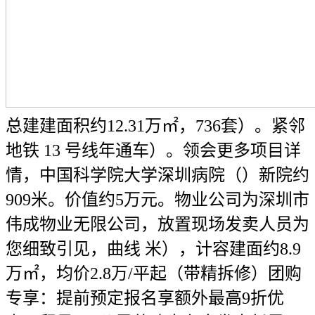
总建建面积约12.31万㎡，736套）。紧邻
地铁 13 号线年通车）。领会更多项目详
情，中国科学院大学深圳病院（）新院约
909米。价值约5万元。物业公司为深圳市
伟成物业无限公司，放置现场发卖人员为
您细致引见，曲线 米），计容建面约8.9
万㎡，均价2.8万/平起（带精拆修）团购
专享：提前预定报名享额外最高9折优