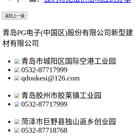
返回上一级
青岛PG电子(中国区)股份有限公司新型建
材有限公司
青岛市城阳区国际空港工业园
0532-87717999
qdoukesi@126.com
青岛胶州市胶莱镇工业园
0532-87717999
菏泽市巨野县独山返乡创业园
0532-87718768