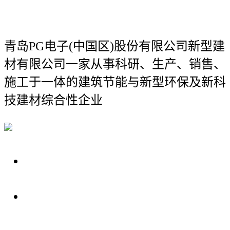
青岛PG电子(中国区)股份有限公司新型建
材有限公司
一家从事科研、生产、销售、
施工于一体的建筑节能与新型环保及新科
技建材综合性企业
关于我们
装修建材知识