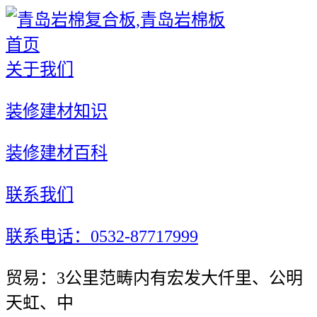
首页
关于我们
装修建材知识
装修建材百科
联系我们
联系电话：0532-87717999
贸易：3公里范畴内有宏发大仟里、公明
天虹、中