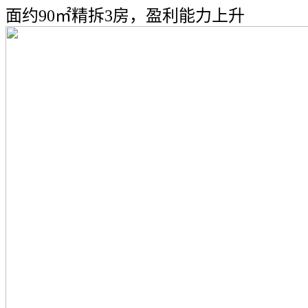
面约90㎡精拆3房，盈利能力上升