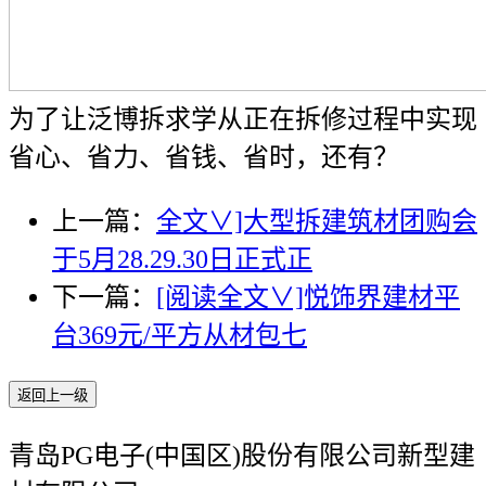
为了让泛博拆求学从正在拆修过程中实现
省心、省力、省钱、省时，还有？
上一篇：
全文∨]大型拆建筑材团购会
于5月28.29.30日正式正
下一篇：
[阅读全文∨]悦饰界建材平
台369元/平方从材包七
返回上一级
青岛PG电子(中国区)股份有限公司新型建