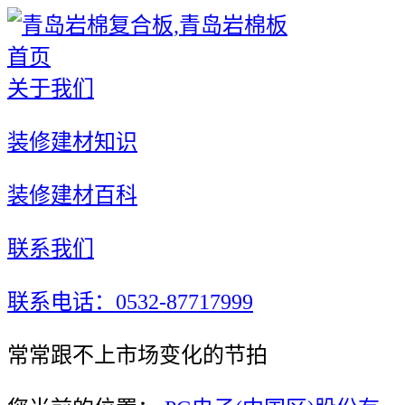
首页
关于我们
装修建材知识
装修建材百科
联系我们
联系电话：0532-87717999
常常跟不上市场变化的节拍