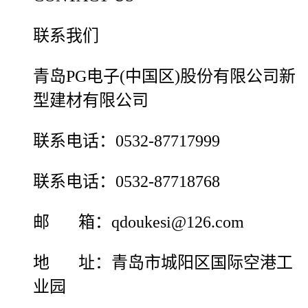
联系我们
青岛PG电子(中国区)股份有限公司新
型建材有限公司
联系电话：0532-87717999
联系电话：0532-87718768
邮 箱：qdoukesi@126.com
地 址：青岛市城阳区国际空港工
业园