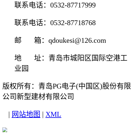
联系电话：0532-87717999
联系电话：0532-87718768
邮 箱：qdoukesi@126.com
地 址：青岛市城阳区国际空港工
业园
版权所有：青岛PG电子(中国区)股份有限
公司新型建材有限公司
|
网站地图
|
XML