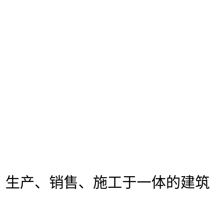
、生产、销售、施工于一体的建筑