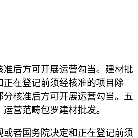
准后方可开展运营勾当。建材批
和正在登记前须经核准的项目除
部分核准后方可开展运营勾当。五
。运营范畴包罗建材批发。
或者国务院决定和正在登记前须