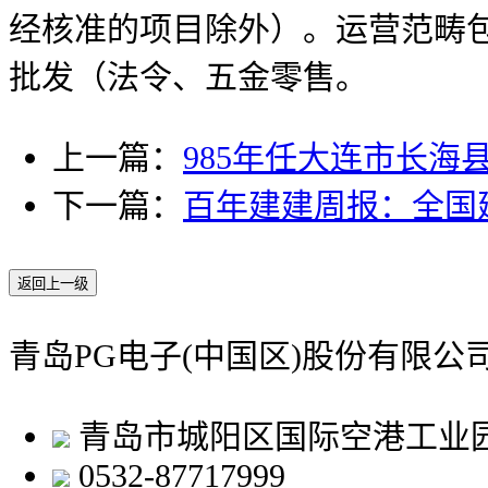
经核准的项目除外）。运营范畴
批发（法令、五金零售。
上一篇：
985年任大连市长
下一篇：
百年建建周报：全国
返回上一级
青岛PG电子(中国区)股份有限
青岛市城阳区国际空港工业
0532-87717999