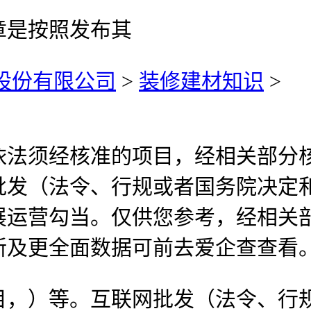
章是按照发布其
)股份有限公司
>
装修建材知识
>
须经核准的项目，经相关部分核
批发（法令、行规或者国务院决定
展运营勾当。仅供您参考，经相关
新及更全面数据可前去爱企查查看
）等。互联网批发（法令、行规