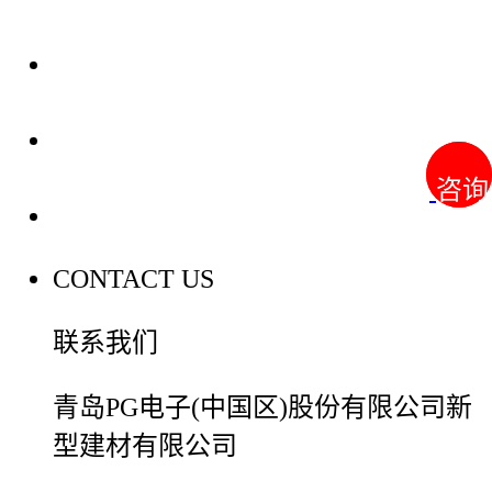
装修建材知识
装修建材百科
咨询
咨询
联系我们
CONTACT US
联系我们
青岛PG电子(中国区)股份有限公司新
型建材有限公司