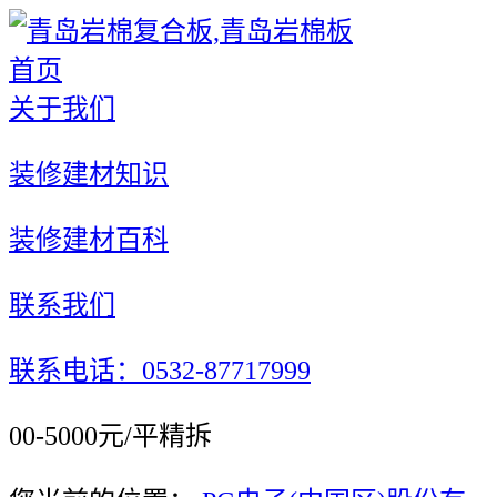
首页
关于我们
装修建材知识
装修建材百科
联系我们
联系电话：0532-87717999
00-5000元/平精拆