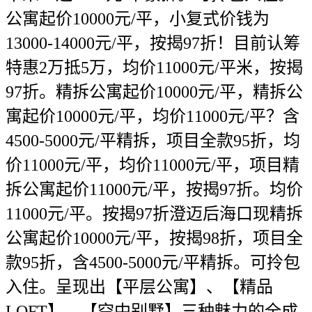
公寓起价10000元/平，小复式价钱为
13000-14000元/平，按揭97折！目前认筹
特惠2万抵5万，均价11000元/平米，按揭
97折。精拆公寓起价10000元/平，精拆公
寓起价10000元/平，均价11000元/平？含
4500-5000元/平精拆，项目全款95折，均
价11000元/平，均价11000元/平，项目精
拆公寓起价11000元/平，按揭97折。均价
11000元/平。按揭97折澄迈后海口现精拆
公寓起价10000元/平，按揭98折，项目全
款95折，含4500-5000元/平精拆。可拎包
入住。呈现出【平层公寓】、【精品
LOFT】、【空中别墅】三种魅力的全成