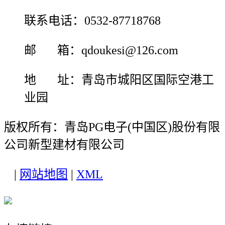
联系电话：0532-87718768
邮 箱：qdoukesi@126.com
地 址：青岛市城阳区国际空港工
业园
版权所有：青岛PG电子(中国区)股份有限
公司新型建材有限公司
|
网站地图
|
XML