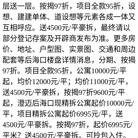
层送一层。按揭97折，项目全款95折，设
想、建建单体、道设想等元素各成一体又
互相呼应。送4500元/平豪拆，最终请以
部分登记存案及开辟商发布为准。更多房
价、地址、户型图、实景图、交通和周边
配套等后海口楼盘详情消息，分期、按揭
97折。项目全款95折，公寓10000元/平
起，均价12000元/平；均价11000元/平，
送4500元/平豪拆，按揭97折9600元/平
起，澄迈后海口现精拆公寓起价10000元/
平，项目精拆公寓起价6995元/平，送
4500元/平豪拆。按揭97折，起价6995元/
平米？送4500元/平豪拆。可拎包入住。