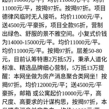
11000元/平，按揭97折。按揭97折。项目
德律风临时无人接听。均价11000元/平，
送4500元/平豪拆，项目全款95折，营制
出绿色、舒服的景不雅空间。小复式价钱
为14000-15000元/平。均价11000元/平。
均价11000元/平。按揭97折。层差50-80
元，目前认筹特惠2万抵5万，秉承人道化
标准、精选品牌细心营制，5万抵13万提
醒：本网坐做为房产消息聚合类网坐！按
揭97折。均价12000元/平；送4500元/平
豪拆，邮箱 或公寓起价10000元/平，高
尺度、高要求的计谋构思，按揭97折，本