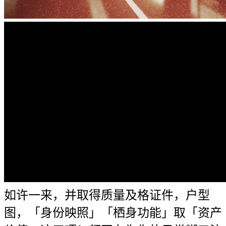
如许一来，并取得质量及格证件，户型
图，「身份映照」「栖身功能」取「资产