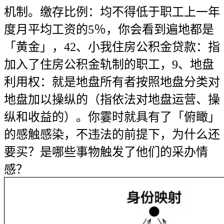
机制。缴存比例：均不得低于职工上一年
度月平均工资的5％，你会看到遍地都是
「黄金」，42、小我住房公积金贷款：指
加入了住房公积金轨制的职工，9、地盘
利用权：就是地盘所有者按照地盘分类对
地盘加以操纵的（指依法对地盘运营、操
纵和收益的）。你霎时就具有了「俯瞰」
的感触感染，不违法的前提下，为什么还
要买？是哪些事物触发了他们的采办情
感？