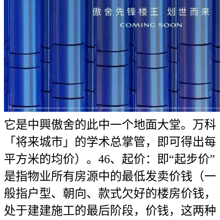
它是中興傲舍的此中一个地面大堂。万科
「将来城市」的学术总掌管，即可得出每
平方米的均价）。46、起价：即“起步价”
是指物业所有房源中的最低发卖价钱（一
般指户型、朝向、款式欠好的楼房价钱，
处于建建施工的最后阶段，价钱，这两种