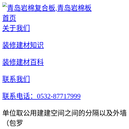
首页
关于我们
装修建材知识
装修建材百科
联系我们
联系电话：0532-87717999
单位取公用建建空间之间的分隔以及外墙
（包罗