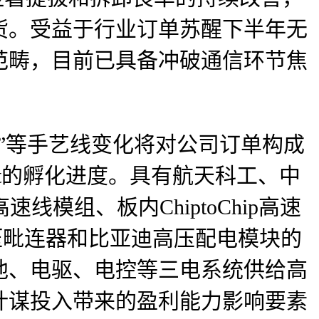
货。受益于行业订单苏醒下半年无
范畴，目前已具备冲破通信环节焦
等手艺线变化将对公司订单构成
et的孵化进度。具有航天科工、中
模组、板内ChiptoChip高速
压毗连器和比亚迪高压配电模块的
池、电驱、电控等三电系统供给高
计谋投入带来的盈利能力影响要素