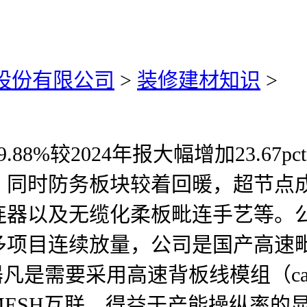
)股份有限公司
>
装修建材知识
>
%较2024年报大幅增加23.67pc
，同时防务板块较着回暖，超节点成
连器以及无缆化柔板毗连手艺等。
多项目连续放量，公司是国产高速毗
点办事器凡是需要采用高速背板线模组（ca
ESH互联。得益于产能操纵率的