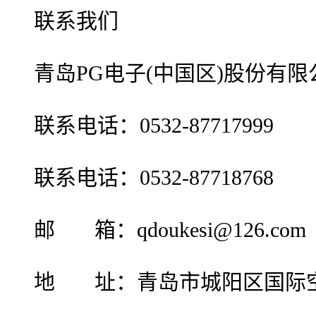
联系我们
青岛PG电子(中国区)股份有
联系电话：0532-87717999
联系电话：0532-87718768
邮 箱：qdoukesi@126.com
地 址：青岛市城阳区国际