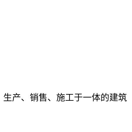
、生产、销售、施工于一体的建筑