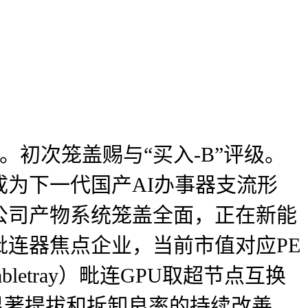
t。初次笼盖赐与“买入-B”评级。
为下一代国产AI办事器支流形
公司产物系统笼盖全面，正在新能
连器焦点企业，当前市值对应PE
bletray）毗连GPU取超节点互换
显著提拔和拆卸良率的持续改善，