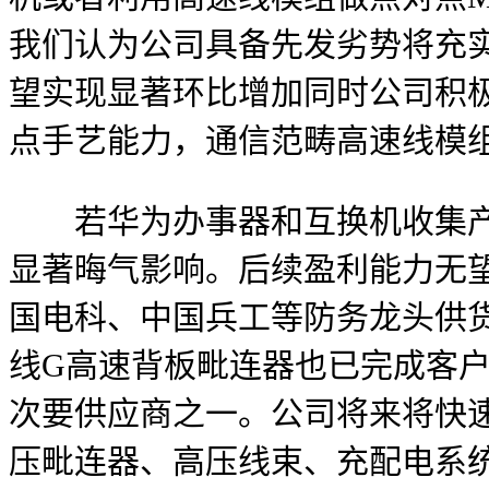
我们认为公司具备先发劣势将充
望实现显著环比增加同时公司积
点手艺能力，通信范畴高速线模
若华为办事器和互换机收集产物
显著晦气影响。后续盈利能力无望送
国电科、中国兵工等防务龙头供货资
线G高速背板毗连器也已完成客
次要供应商之一。公司将来将快
压毗连器、高压线束、充配电系