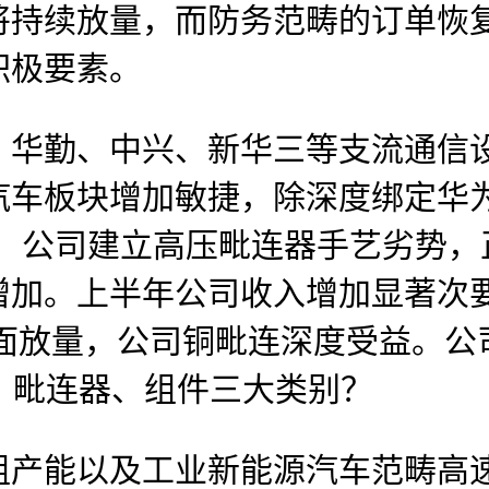
将持续放量，而防务范畴的订单恢
积极要素。
勤、中兴、新华三等支流通信设
汽车板块增加敏捷，除深度绑定华
1%，取此同时，公司建立高压毗连器手艺
增加。上半年公司收入增加显著次
全面放量，公司铜毗连深度受益。
、毗连器、组件三大类别？
能以及工业新能源汽车范畴高速