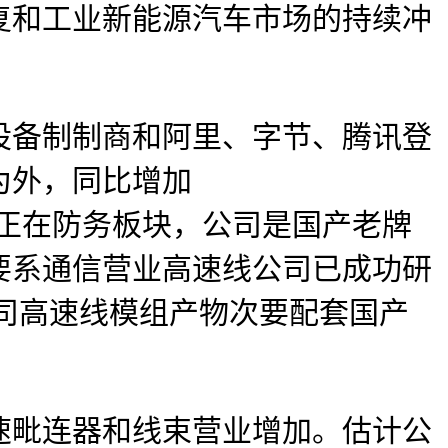
复和工业新能源汽车市场的持续冲
备制制商和阿里、字节、腾讯登
为外，同比增加
劣势，正在防务板块，公司是国产老牌
要系通信营业高速线公司已成功研
公司高速线模组产物次要配套国产
毗连器和线束营业增加。估计公