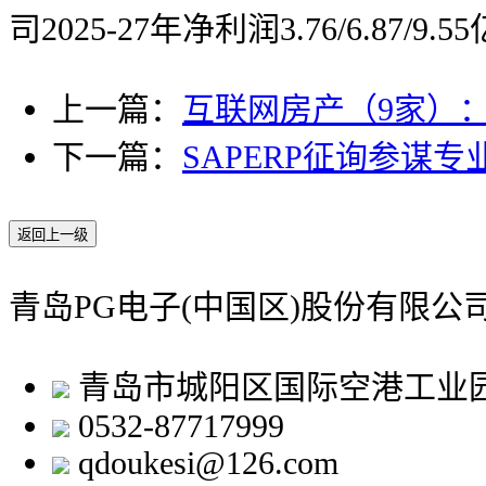
司2025-27年净利润3.76/6.87/9.
上一篇：
互联网房产（9家）
下一篇：
SAPERP征询参谋
返回上一级
青岛PG电子(中国区)股份有限
青岛市城阳区国际空港工业
0532-87717999
qdoukesi@126.com