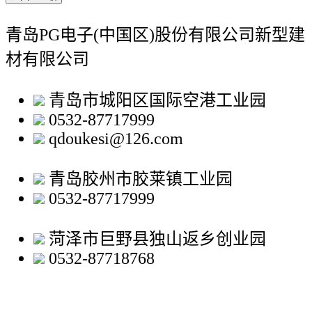
青岛PG电子(中国区)股份有限公司新型建
材有限公司
青岛市城阳区国际空港工业园
0532-87717999
qdoukesi@126.com
青岛胶州市胶莱镇工业园
0532-87717999
菏泽市巨野县独山返乡创业园
0532-87718768