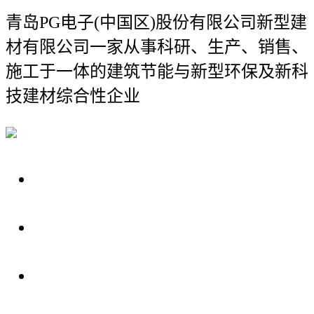
青岛PG电子(中国区)股份有限公司新型建
材有限公司
一家从事科研、生产、销售、
施工于一体的建筑节能与新型环保及新科
技建材综合性企业
关于我们
装修建材知识
装修建材百科