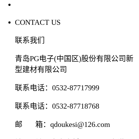
联系我们
CONTACT US
联系我们
青岛PG电子(中国区)股份有限公司新
型建材有限公司
联系电话：0532-87717999
联系电话：0532-87718768
邮 箱：qdoukesi@126.com