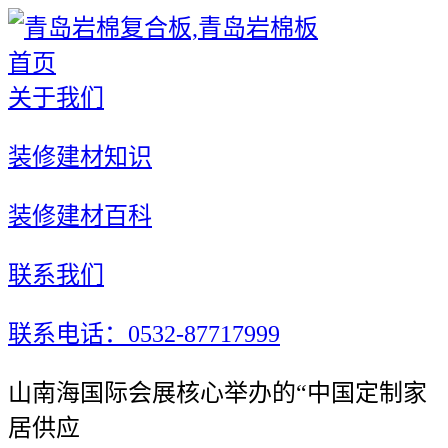
首页
关于我们
装修建材知识
装修建材百科
联系我们
联系电话：0532-87717999
山南海国际会展核心举办的“中国定制家
居供应