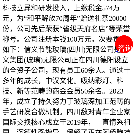
咨询
咨询