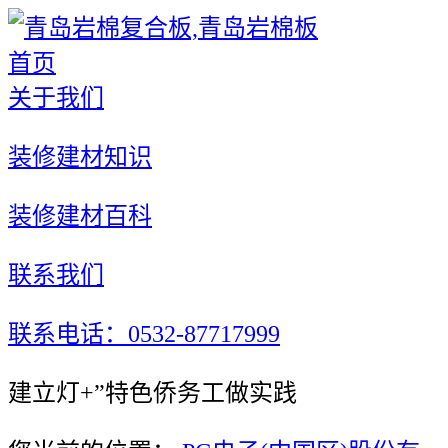
首页
关于我们
装修建材知识
装修建材百科
联系我们
联系电话：0532-87717999
建立灯+”特色侨务工做实践