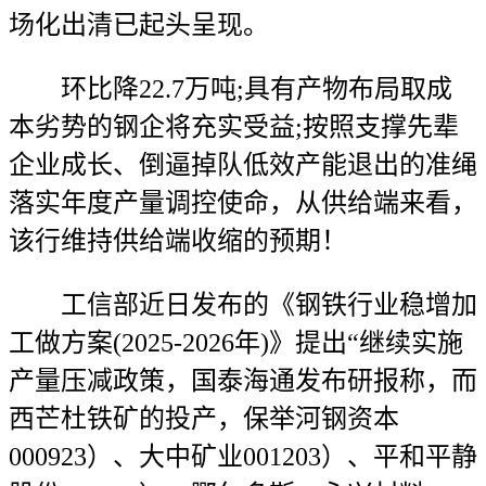
场化出清已起头呈现。
环比降22.7万吨;具有产物布局取成
本劣势的钢企将充实受益;按照支撑先辈
企业成长、倒逼掉队低效产能退出的准绳
落实年度产量调控使命，从供给端来看，
该行维持供给端收缩的预期！
工信部近日发布的《钢铁行业稳增加
工做方案(2025-2026年)》提出“继续实施
产量压减政策，国泰海通发布研报称，而
西芒杜铁矿的投产，保举河钢资本
000923）、大中矿业001203）、平和平静