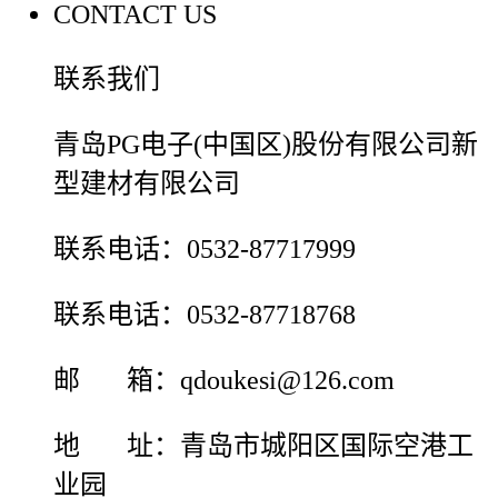
CONTACT US
联系我们
青岛PG电子(中国区)股份有限公司新
型建材有限公司
联系电话：0532-87717999
联系电话：0532-87718768
邮 箱：qdoukesi@126.com
地 址：青岛市城阳区国际空港工
业园