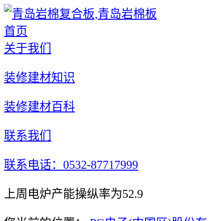
首页
关于我们
装修建材知识
装修建材百科
联系我们
联系电话：0532-87717999
上周电炉产能操纵率为52.9