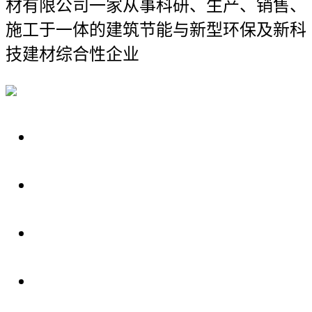
材有限公司
一家从事科研、生产、销售、
施工于一体的建筑节能与新型环保及新科
技建材综合性企业
关于我们
装修建材知识
装修建材百科
联系我们