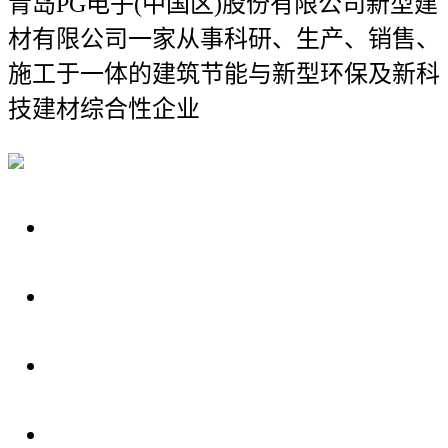
青岛PG电子(中国区)股份有限公司新型建
材有限公司
一家从事科研、生产、销售、
施工于一体的建筑节能与新型环保及新科
技建材综合性企业
关于我们
装修建材知识
装修建材百科
联系我们