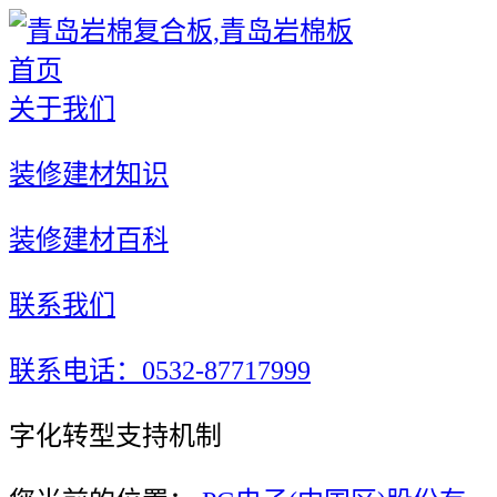
首页
关于我们
装修建材知识
装修建材百科
联系我们
联系电话：0532-87717999
字化转型支持机制