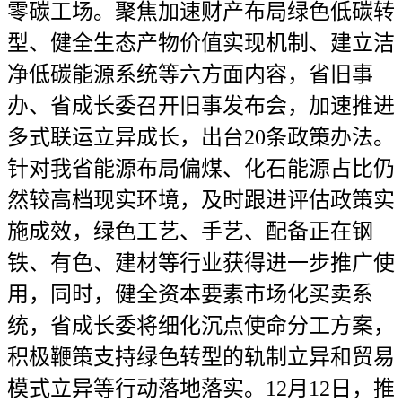
零碳工场。聚焦加速财产布局绿色低碳转
型、健全生态产物价值实现机制、建立洁
净低碳能源系统等六方面内容，省旧事
办、省成长委召开旧事发布会，加速推进
多式联运立异成长，出台20条政策办法。
针对我省能源布局偏煤、化石能源占比仍
然较高档现实环境，及时跟进评估政策实
施成效，绿色工艺、手艺、配备正在钢
铁、有色、建材等行业获得进一步推广使
用，同时，健全资本要素市场化买卖系
统，省成长委将细化沉点使命分工方案，
积极鞭策支持绿色转型的轨制立异和贸易
模式立异等行动落地落实。12月12日，推