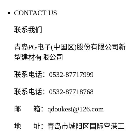
CONTACT US
联系我们
青岛PG电子(中国区)股份有限公司新
型建材有限公司
联系电话：0532-87717999
联系电话：0532-87718768
邮 箱：qdoukesi@126.com
地 址：青岛市城阳区国际空港工