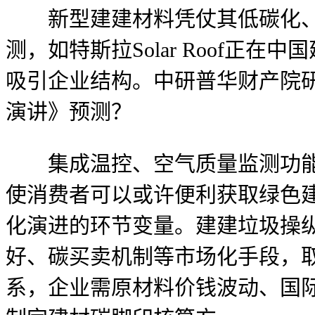
新型建建材料凭仗其低碳化、
测，如特斯拉Solar Roof
吸引企业结构。中研普华财产院研究
演讲》预测？
集成温控、空气质量监测功能，
使消费者可以或许便利获取绿色
化演进的环节变量。建建垃圾操纵
好、碳买卖机制等市场化手段，
系，企业需原材料价钱波动、国际