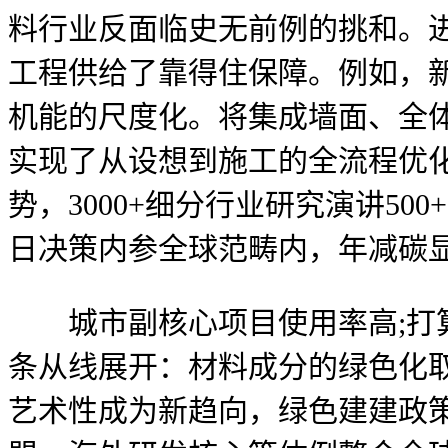
料行业反面临史无前例的挑和。
工程供给了靠得住保障。例如，
机能的尺度化。将集成墙面、全体
实现了从设想到施工的全流程优
势，3000+细分行业研究演讲500
日决策内参全球范畴内，年减碳
城市副核心项目使用率高;打算
条从线展开：材料成分的绿色化
艺术性成为新趋向，绿色建建政