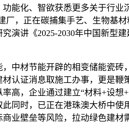
功能化、智欲获悉更多关于行业沉
正在中国建厂，正在碳捕集手艺、生物
演讲《2025-2030年中国新
中材节能开辟的相变储能瓷砖，
建材认证消息取施工办事，更是鞭
率高，企业通过建立“材料+设想
取此同时，已正在港珠澳大桥中使
商业壁垒等风险，拉动绿色建材需求