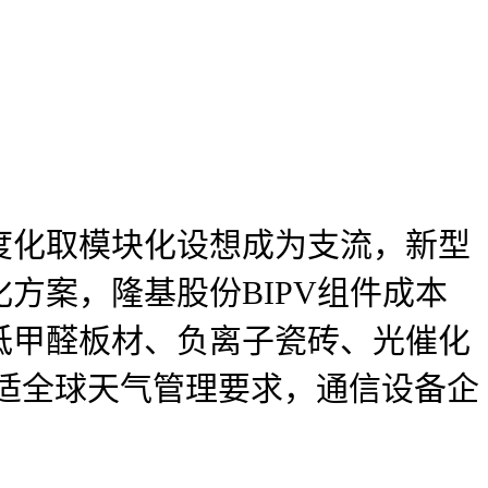
化取模块化设想成为支流，新型
方案，隆基股份BIPV组件成本
低甲醛板材、负离子瓷砖、光催化
适全球天气管理要求，通信设备企