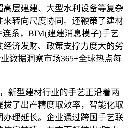
超高层建建、大型水利设备等复杂
往来转向尺度协同。还鞭策了建材
系，BIM(建建消息模子)手艺
仗经济发财、政策支撑力度大的劣
+行业数据洞察市场365+全球热点每
，新型建材行业的手艺正沿着两
提拔了出产精度取效率，智能化取
期办理延长。企业通过跨国手艺联