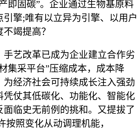
即固碳”。企业通过生物基原料
引擎;唯有以立异为引擎、以用户
度不竭提高？
手艺改革已成为企业建立合作劣
材集采平台”压缩成本，成本降
，为经济社会可持续成长注入强劲
料凭仗其低碳化、功能化、智能化
反面临史无前例的挑和。又提拔了
许按照变化从动调理机能，