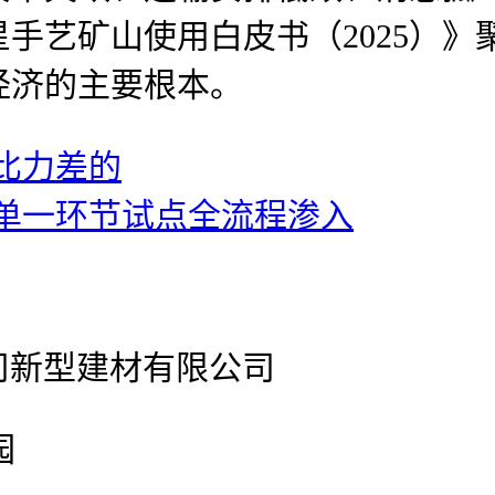
手艺矿山使用白皮书（2025）
经济的主要根本。
比力差的
单一环节试点全流程渗入
公司新型建材有限公司
园