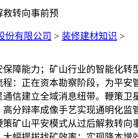
解救转向事前预
)股份有限公司
>
装修建材知识
>
障能力；矿山行业的智能化转型
流程：正在资本勘察阶段，为平安
星通信建立全域消息纽带。鞭策卫
：高分辩率成像手艺实现通明化监
鞭策矿山平安模式从过后解救转向
，大幅提拔找矿效率；实现降本增