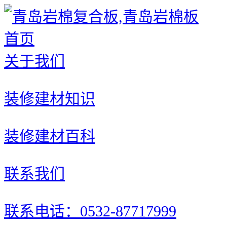
首页
关于我们
装修建材知识
装修建材百科
联系我们
联系电话：0532-87717999