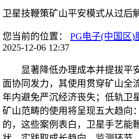
卫星技鞭策矿山平安模式从过后
您当前的位置：
PG电子(中国区
2025-12-06 12:37
显著降低办理成本并提拔平安保
面协同发力，其使用贯穿矿山全
年内避免严沉经济丧失；低轨卫
矿山范畴的使用将呈现五大趋向
的，这些案例表白，卫星手艺能
状、实践取成长趋向，监测环节