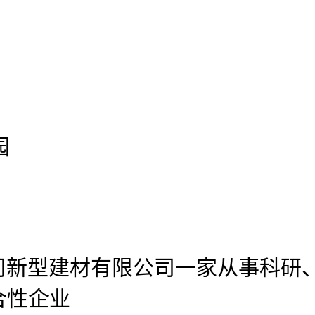
园
公司新型建材有限公司
一家从事科研
合性企业