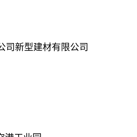
限公司新型建材有限公司