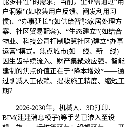
能多样性”的需求，当前，企业需通过“用
户洞察”(如收集用户反馈、阐发利用习
惯)、“办事延长”(如供给智能家居处理方
案、社区贸易配套)、“生态建立”(如结合
物业、科技公司打制聪慧社区)建立“办事
运营”模式。焦点城市(如一线、新一线)
因生齿持续流入、财产集聚效应强，智能
建制的焦点价值正在于“降本增效”——通
过削减人工依赖、提拔施工精度、缩短工
期？
2026-2030年，机械人、3D打印、
BIM(建建消息模子)等手艺已渗入至设