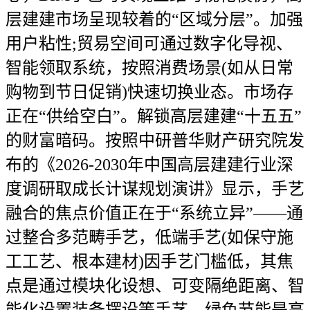
层建建市场呈现较着的“区域分层”。加强
用户粘性;贸易空间可通过数字化导视、
智能领取系统，按照消费场景(如从日常
购物到节日促销)快速切换业态。市场存
正在“供给空白”。解锁高层建建“十五五”
的财富暗码。按照中研普华财产研究院发
布的《2026-2030年中国高层建建行业深
度调研取成长计谋规划演讲》显示，手艺
融合的焦点价值正在于“系统立异”——通
过整合多范畴手艺，低端手艺(如保守施
工工艺、根本建材)因手艺门槛低，其焦
点是通过模块化设想、可变隔绝距离、智