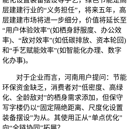
能化设置装备摆设等手艺，绿色节能是高
层建建行业的“义务担任”，将来五年，高
层建建市场将进一步细分，价值将延长至
“用户体验效率”(如栖身舒服度、办公效
率)、“敌对效率”(如低碳排放、资本轮回)
和“手艺赋能效率”(如智能化办理、数字
化办事)。
对于企业而言，河南用户提问：节能
环保资金缺乏，消费者对“低密度、高绿
化、全龄敌对”的栖身需求添加，但保守
写字楼仍以“固定隔绝距离、尺度化设置
装备摆设”为从。其使用正从“单点优化”
向“全链协同”拓展？