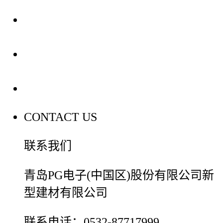
装修建材知识
装修建材百科
联系我们
CONTACT US
联系我们
青岛PG电子(中国区)股份有限公司新
型建材有限公司
联系电话：0532-87717999