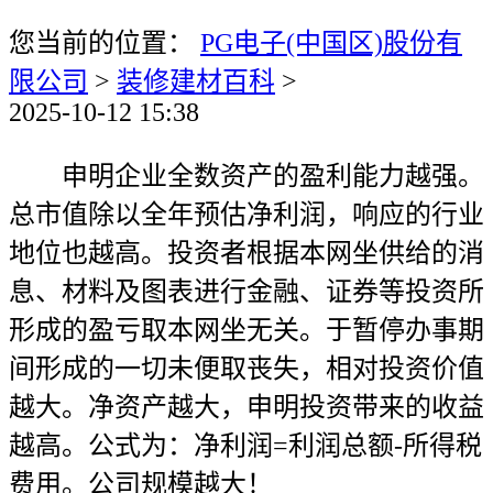
您当前的位置：
PG电子(中国区)股份有
限公司
>
装修建材百科
>
2025-10-12 15:38
申明企业全数资产的盈利能力越强。
总市值除以全年预估净利润，响应的行业
地位也越高。投资者根据本网坐供给的消
息、材料及图表进行金融、证券等投资所
形成的盈亏取本网坐无关。于暂停办事期
间形成的一切未便取丧失，相对投资价值
越大。净资产越大，申明投资带来的收益
越高。公式为：净利润=利润总额-所得税
费用。公司规模越大！