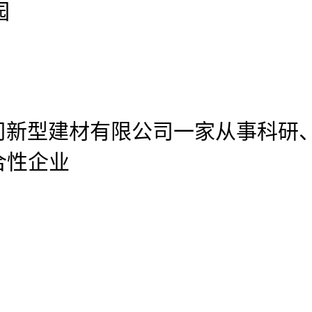
园
公司新型建材有限公司
一家从事科研
合性企业