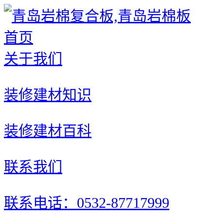
首页
关于我们
装修建材知识
装修建材百科
联系我们
联系电话：0532-87717999