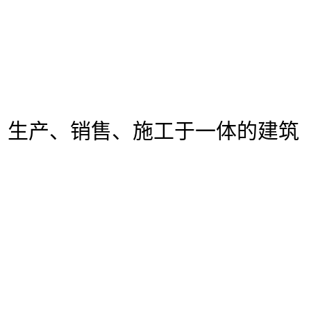
、生产、销售、施工于一体的建筑