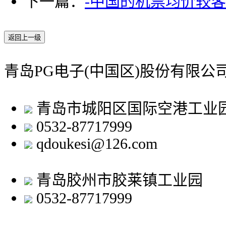
下一篇：
-中国的机票均价较
返回上一级
青岛PG电子(中国区)股份有限
青岛市城阳区国际空港工业
0532-87717999
qdoukesi@126.com
青岛胶州市胶莱镇工业园
0532-87717999