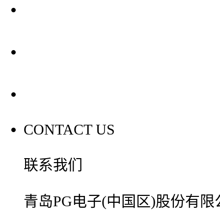
装修建材知识
装修建材百科
联系我们
CONTACT US
联系我们
青岛PG电子(中国区)股份有