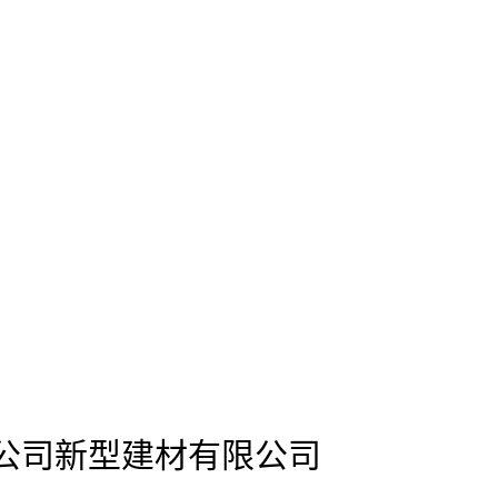
限公司新型建材有限公司