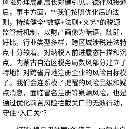
风险办理局副局长郑健引见。德律风接通
后，事中方面，”“我们按照优化后的法
则，持续健全“数据+法则+义务”的税源
监管新机制，以财产画像为暗语，随即，
好比，行业类型多样，跨区域涉税违法特
点十分较着。对纳税人前进履态扫描和沉
点，内蒙古自治区税务局数风部分建立了
特地针对跨省异地注册企业的风险目标模
子。我们会连系模子提醒的风险品级和疑
点消息，面临冒名注册等泉源风险，也是
通过优化前置风险拦截关口的无效行动，
守住“入口关”？