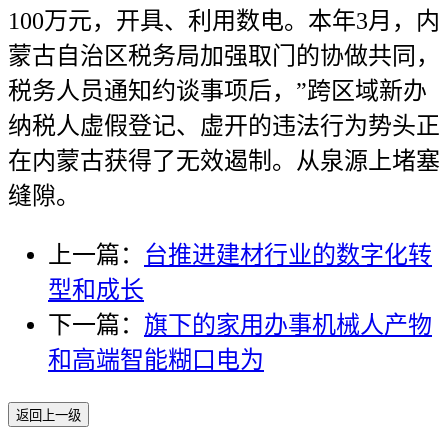
100万元，开具、利用数电。本年3月，内
蒙古自治区税务局加强取门的协做共同，
税务人员通知约谈事项后，”跨区域新办
纳税人虚假登记、虚开的违法行为势头正
在内蒙古获得了无效遏制。从泉源上堵塞
缝隙。
上一篇：
台推进建材行业的数字化转
型和成长
下一篇：
旗下的家用办事机械人产物
和高端智能糊口电为
返回上一级