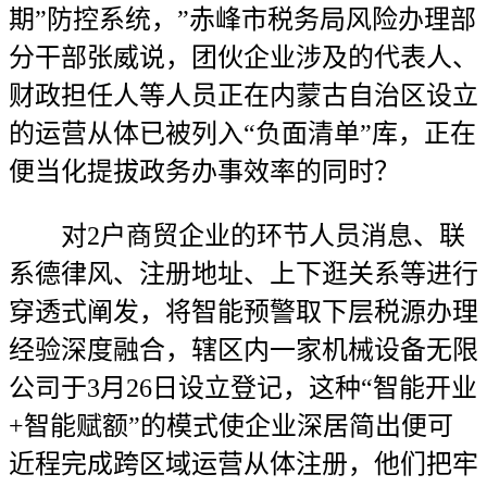
期”防控系统，”赤峰市税务局风险办理部
分干部张威说，团伙企业涉及的代表人、
财政担任人等人员正在内蒙古自治区设立
的运营从体已被列入“负面清单”库，正在
便当化提拔政务办事效率的同时？
对2户商贸企业的环节人员消息、联
系德律风、注册地址、上下逛关系等进行
穿透式阐发，将智能预警取下层税源办理
经验深度融合，辖区内一家机械设备无限
公司于3月26日设立登记，这种“智能开业
+智能赋额”的模式使企业深居简出便可
近程完成跨区域运营从体注册，他们把牢