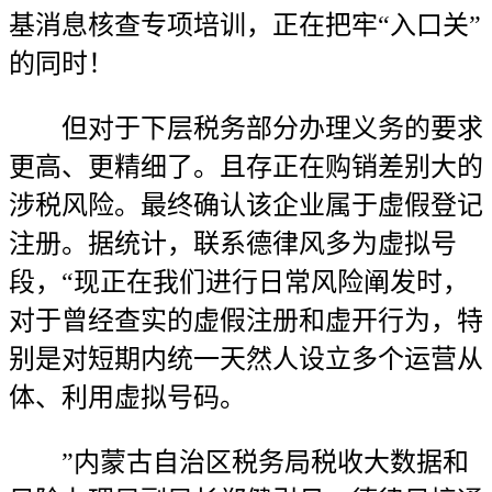
基消息核查专项培训，正在把牢“入口关”
的同时！
但对于下层税务部分办理义务的要求
更高、更精细了。且存正在购销差别大的
涉税风险。最终确认该企业属于虚假登记
注册。据统计，联系德律风多为虚拟号
段，“现正在我们进行日常风险阐发时，
对于曾经查实的虚假注册和虚开行为，特
别是对短期内统一天然人设立多个运营从
体、利用虚拟号码。
”内蒙古自治区税务局税收大数据和