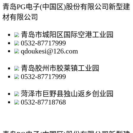
青岛PG电子(中国区)股份有限公司新型建
材有限公司
青岛市城阳区国际空港工业园
0532-87717999
qdoukesi@126.com
青岛胶州市胶莱镇工业园
0532-87717999
菏泽市巨野县独山返乡创业园
0532-87718768