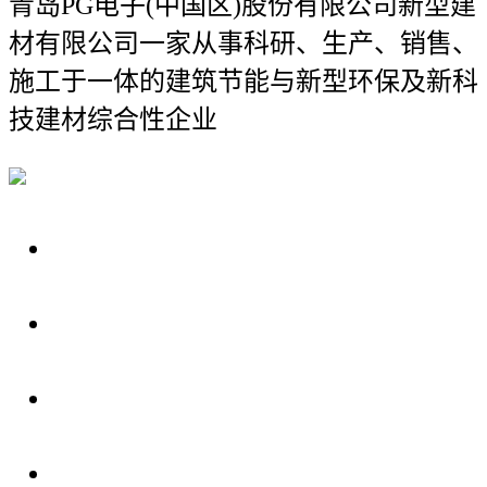
青岛PG电子(中国区)股份有限公司新型建
材有限公司
一家从事科研、生产、销售、
施工于一体的建筑节能与新型环保及新科
技建材综合性企业
关于我们
装修建材知识
装修建材百科
联系我们