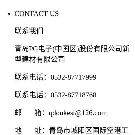
CONTACT US
联系我们
青岛PG电子(中国区)股份有限公司新
型建材有限公司
联系电话：0532-87717999
联系电话：0532-87718768
邮 箱：qdoukesi@126.com
地 址：青岛市城阳区国际空港工