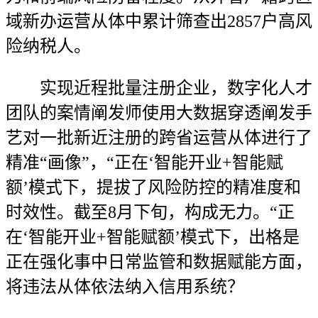
域新办运营从体中累计筛查出2857户高风
险纳税人。
实现近程批量注册企业，数字化人才
团队的案情阐发师使用大数据穿透阐发手
艺对一批新近注册的跨省运营从体进行了
精准“画像”，“正在‘智能开业+智能赋
额’模式下，提拔了风险防控的精准度和
时效性。截至8月下旬，构成无力。“正
在‘智能开业+智能赋额’模式下，出格是
正在强化事中日常监管和数据赋能方面，
将违法从体依法纳入信用系统？