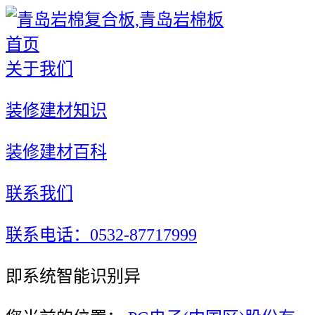
首页
关于我们
装修建材知识
装修建材百科
联系我们
联系电话：0532-87717999
即系统智能识别异