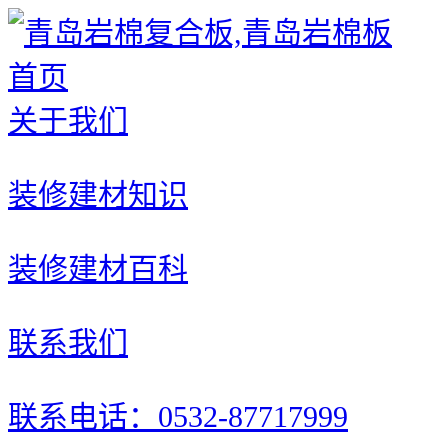
首页
关于我们
装修建材知识
装修建材百科
联系我们
联系电话：0532-87717999