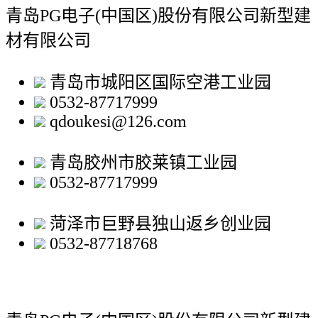
青岛PG电子(中国区)股份有限公司新型建
材有限公司
青岛市城阳区国际空港工业园
0532-87717999
qdoukesi@126.com
青岛胶州市胶莱镇工业园
0532-87717999
菏泽市巨野县独山返乡创业园
0532-87718768