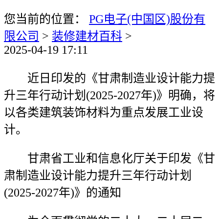
您当前的位置：
PG电子(中国区)股份有
限公司
>
装修建材百科
>
2025-04-19 17:11
近日印发的《甘肃制造业设计能力提
升三年行动计划(2025-2027年)》明确，将
以各类建筑装饰材料为重点发展工业设
计。
甘肃省工业和信息化厅关于印发《甘
肃制造业设计能力提升三年行动计划
(2025-2027年)》的通知