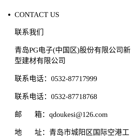
CONTACT US
联系我们
青岛PG电子(中国区)股份有限公司新
型建材有限公司
联系电话：0532-87717999
联系电话：0532-87718768
邮 箱：qdoukesi@126.com
地 址：青岛市城阳区国际空港工