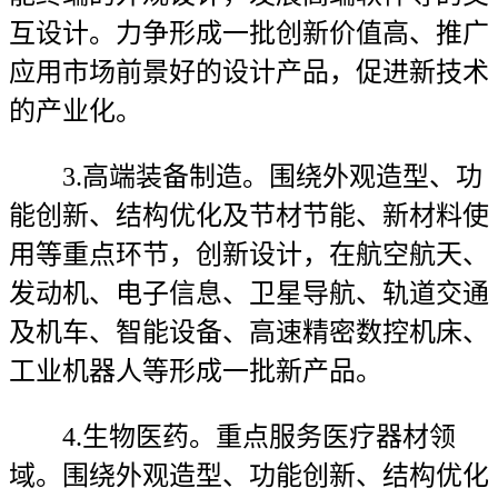
互设计。力争形成一批创新价值高、推广
应用市场前景好的设计产品，促进新技术
的产业化。
3.高端装备制造。围绕外观造型、功
能创新、结构优化及节材节能、新材料使
用等重点环节，创新设计，在航空航天、
发动机、电子信息、卫星导航、轨道交通
及机车、智能设备、高速精密数控机床、
工业机器人等形成一批新产品。
4.生物医药。重点服务医疗器材领
域。围绕外观造型、功能创新、结构优化