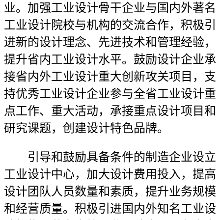
业。加强工业设计骨干企业与国内外著名
工业设计院校与机构的交流合作，积极引
进新的设计理念、先进技术和管理经验，
提升省内工业设计水平。鼓励设计企业承
接省内外工业设计重大创新攻关项目，支
持优秀工业设计企业参与全省工业设计重
点工作、重大活动，承接重点设计项目和
研究课题，创建设计特色品牌。
引导和鼓励具备条件的制造企业设立
工业设计中心，加大设计费用投入，提高
设计团队人员数量和素质，提升业务规模
和经营质量。积极引进国内外知名工业设