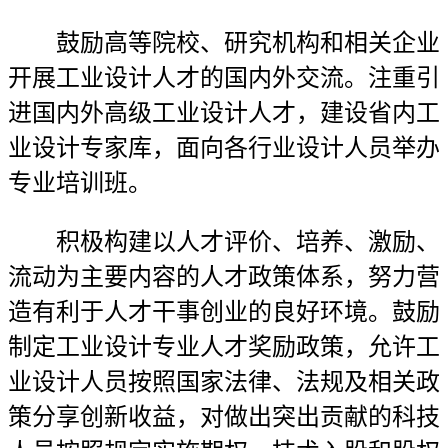
鼓励高等院校、研究机构和相关企业
开展工业设计人才的国内外交流。注重引
进国内外高级工业设计人才，建设省内工
业设计专家库，面向各行业设计人员举办
专业培训班。
积极构建以人才评价、培养、激励、
流动为主要内容的人才政策体系，努力营
造有利于人才干事创业的良好环境。鼓励
制定工业设计专业人才奖励政策，允许工
业设计人员按照国家法律、法规及相关政
策分享创新收益，对做出突出贡献的科技