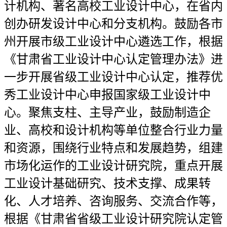
计机构、著名高校工业设计中心，在省内
创办研发设计中心和分支机构。鼓励各市
州开展市级工业设计中心遴选工作，根据
《甘肃省工业设计中心认定管理办法》进
一步开展省级工业设计中心认定，推荐优
秀工业设计中心申报国家级工业设计中
心。聚焦支柱、主导产业，鼓励制造企
业、高校和设计机构等单位整合行业力量
和资源，围绕行业特点和发展趋势，组建
市场化运作的工业设计研究院，重点开展
工业设计基础研究、技术支撑、成果转
化、人才培养、咨询服务、交流合作等，
根据《甘肃省省级工业设计研究院认定管