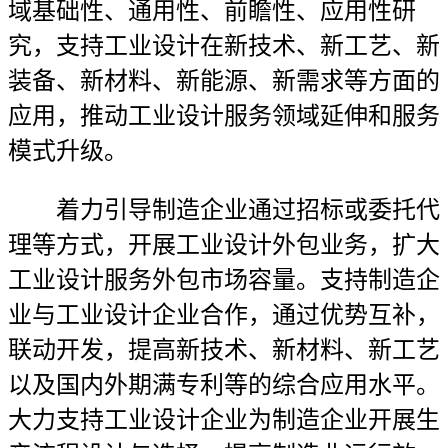
域基础性、通用性、前瞻性、应用性研
究，支持工业设计在新技术、新工艺、新
装备、新材料、新能源、新需求等方面的
应用，推动工业设计服务领域延伸和服务
模式升级。
着力引导制造企业通过招标或委托代
理等方式，开展工业设计外包业务，扩大
工业设计服务外包市场容量。支持制造企
业与工业设计企业合作，通过优势互补，
联动开发，提高新技术、新材料、新工艺
以及国内外期满专利等的综合应用水平。
大力支持工业设计企业为制造企业开展生