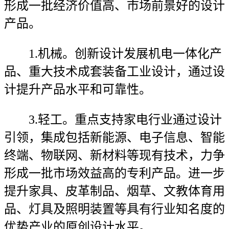
形成一批经济价值高、市场前景好的设计
产品。
1.机械。创新设计发展机电一体化产
品、重大技术成套装备工业设计，通过设
计提升产品水平和可靠性。
3.轻工。重点支持家电行业通过设计
引领，集成包括新能源、电子信息、智能
终端、物联网、新材料等现有技术，力争
形成一批市场效益高的专利产品。进一步
提升家具、皮革制品、烟草、文教体育用
品、灯具及照明装置等具有行业知名度的
优势产业的原创设计水平。