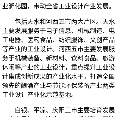
业孵化园，带动全省工业设计产业发展。
包括天水和河西五市两大片区。天水
主要发展服务于电子信息、机械制造、电
工电器、医药食品、纺织服饰、文创产品
等产业的工业设计。河西五市主要发展服
务于机械装备、新材料、饮料食品、旅游
休闲等产业的工业设计，重点提升工业设
计集成创新成果的产业化水平，打造全国
领先的酿酒产业与节能环保装备产业两类
工业设计产业化示范基地。
白银、平凉、庆阳三市主要培育发展