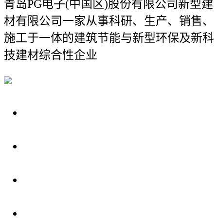
青岛PG电子(中国区)股份有限公司新型建
材有限公司
一家从事科研、生产、销售、
施工于一体的建筑节能与新型环保及新科
技建材综合性企业
关于我们
装修建材知识
装修建材百科
联系我们