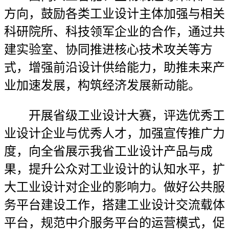
方向，鼓励各类工业设计主体加强与相关
科研院所、科技领军企业的合作，通过共
建实验室、协同推进核心技术攻关等方
式，增强前沿设计供给能力，助推未来产
业加速发展，构筑经济发展新动能。
开展省级工业设计大赛，评选优秀工
业设计企业与优秀人才，加强宣传推广力
度，向全省展示我省工业设计产品与成
果，提升公众对工业设计的认知水平，扩
大工业设计对企业的影响力。做好公共服
务平台建设工作，搭建工业设计交流载体
平台，规范中介服务平台的运营模式，促