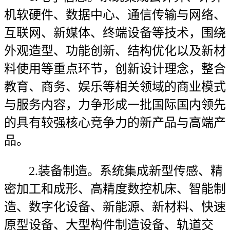
机软硬件、数据中心、通信传输与网络、
互联网、新媒体、终端设备等技术，围绕
外观造型、功能创新、结构优化以及新材
料使用等重点环节，创新设计理念，整合
教育、商务、娱乐等相关领域的商业模式
与服务内容，力争形成一批国际国内领先
的具有较强核心竞争力的新产品与高端产
品。
2.装备制造。系统集成新型传感、精
密加工和成形、高精度数控机床、智能制
造、数字化设备、新能源、新材料、快速
原型设备、大型构件制造设备、轨道交