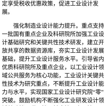
定享受税收优惠政策，促进工业设计发
展。
强化制造业设计能力提升。重点支持
一批国有重点企业及科研院所加强工业设
计基础研究和关键共性技术研发，建立开
放共享的数据资源库，夯实工业设计发展
基础，提升工业设计服务水平。引导省内
优质科研院所及重点企业，以工业设计领
域公共服务为核心功能，工业设计关键共
性技术为研究重点，不断提升工业设计能
力与水平，实现国家工业设计研究院“零”
突破。鼓励机构不断强化工业研发设计领