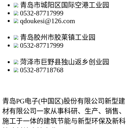
青岛市城阳区国际空港工业园
0532-87717999
qdoukesi@126.com
青岛胶州市胶莱镇工业园
0532-87717999
菏泽市巨野县独山返乡创业园
0532-87718768
青岛PG电子(中国区)股份有限公司新型建
材有限公司
一家从事科研、生产、销售、
施工于一体的建筑节能与新型环保及新科