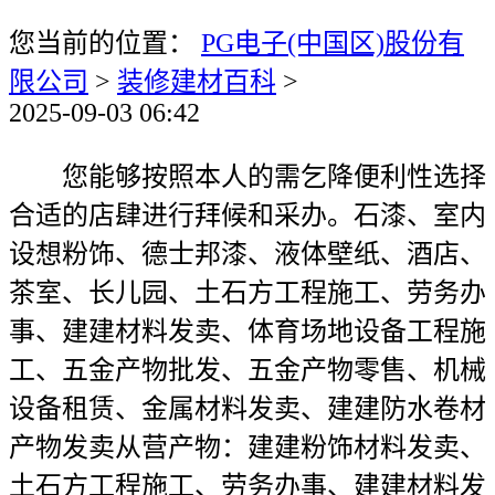
您当前的位置：
PG电子(中国区)股份有
限公司
>
装修建材百科
>
2025-09-03 06:42
您能够按照本人的需乞降便利性选择
合适的店肆进行拜候和采办。石漆、室内
设想粉饰、德士邦漆、液体壁纸、酒店、
茶室、长儿园、土石方工程施工、劳务办
事、建建材料发卖、体育场地设备工程施
工、五金产物批发、五金产物零售、机械
设备租赁、金属材料发卖、建建防水卷材
产物发卖从营产物：建建粉饰材料发卖、
土石方工程施工、劳务办事、建建材料发