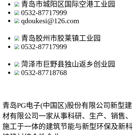
青岛市城阳区国际空港工业园
0532-87717999
qdoukesi@126.com
青岛胶州市胶莱镇工业园
0532-87717999
菏泽市巨野县独山返乡创业园
0532-87718768
青岛PG电子(中国区)股份有限公司新型建
材有限公司
一家从事科研、生产、销售、
施工于一体的建筑节能与新型环保及新科