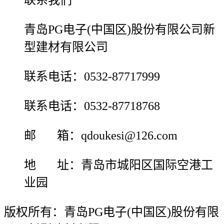
联系我们
青岛PG电子(中国区)股份有限公司新
型建材有限公司
联系电话：0532-87717999
联系电话：0532-87718768
邮 箱：qdoukesi@126.com
地 址：青岛市城阳区国际空港工
业园
版权所有：青岛PG电子(中国区)股份有限