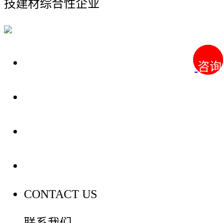
技建材综合性企业
关于我们
咨询
咨询
装修建材知识
装修建材百科
联系我们
CONTACT US