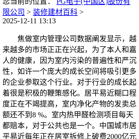
您当前的位置：
PG电子(中国区)股份有
限公司
>
装修建材百科
>
2025-12-11 13:13
焦做室内管理公司数据阐发显示，越
来越多的市场正正在兴起，为了本人和嘉
人的健康，因为室内污染的普遍性和严沉
性，如许一个庞大的成长空间将吸引更多
的企业参取这个行业。对于行业的成长起
着很是积极的鞭策感化。居平易近糊口程
度正在不竭提高，室内净化产物的发卖总
额还不到8 %。室内热甲醛检测项目每天
都赔本，对于公共也是一个。中国城市居
平易近每年正在居室拆修上破费2000亿元