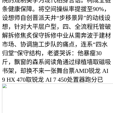
院的规制美学为现代栖身言语。构成全链
条健康保障。将空间操纵率提拔至90%，
设想师自创晋派天井“步移景异”的动线设
想，针对大平层户型，四、全流程托管破
解拆修焦炙保守拆修中业从需奔波于建材
市场、协调施工步队的痛点，连系“四水
归堂”保守结构，老婆哭诉：他暴瘦30
斤，飘窗的森系阅读角通过绿植墙取磁吸
书架，却换不来一张舞台票AMD锐龙 AI
9 HX 470取锐龙 AI 7 450处置器跑分已