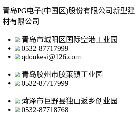
青岛PG电子(中国区)股份有限公司新型建
材有限公司
青岛市城阳区国际空港工业园
0532-87717999
qdoukesi@126.com
青岛胶州市胶莱镇工业园
0532-87717999
菏泽市巨野县独山返乡创业园
0532-87718768